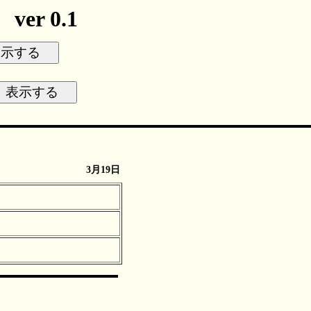
r 0.1
3月19日