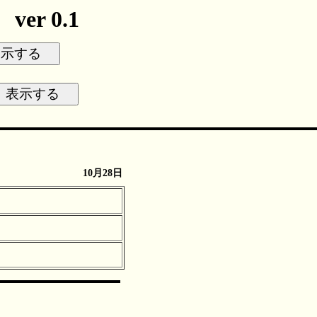
r 0.1
10月28日