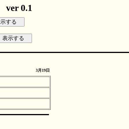
r 0.1
3月19日